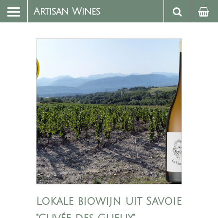
Artisan Wines
Lokale biowijn uit Savoie