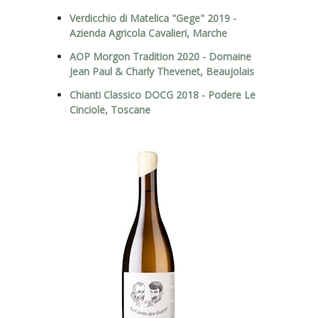
Verdicchio di Matelica "Gege" 2019 -
Azienda Agricola Cavalieri, Marche
AOP Morgon Tradition 2020 - Domaine
Jean Paul & Charly Thevenet, Beaujolais
Chianti Classico DOCG 2018 - Podere Le
Cinciole, Toscane