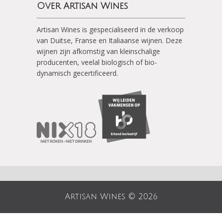
Over Artisan Wines
Artisan Wines is gespecialiseerd in de verkoop
van Duitse, Franse en Italiaanse wijnen. Deze
wijnen zijn afkomstig van kleinschalige
producenten, veelal biologisch of bio-
dynamisch gecertificeerd.
Artisan Wines © 2026