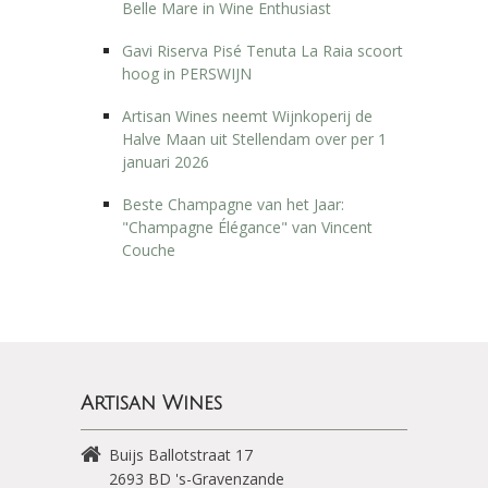
Belle Mare in Wine Enthusiast
Gavi Riserva Pisé Tenuta La Raia scoort
hoog in PERSWIJN
Artisan Wines neemt Wijnkoperij de
Halve Maan uit Stellendam over per 1
januari 2026
Beste Champagne van het Jaar:
"Champagne Élégance" van Vincent
Couche
Artisan Wines
Buijs Ballotstraat 17
2693 BD
's-Gravenzande