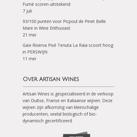
Fumé scoren uitstekend
7 juli
93/100 punten voor Picpoul de Pinet Belle
Mare in Wine Enthusiast
21 mei
Gavi Riserva Pisé Tenuta La Raia scoort hoog
in PERSWIJN
11 mei
Over Artisan Wines
Artisan Wines is gespecialiseerd in de verkoop
van Duitse, Franse en Italiaanse wijnen. Deze
wijnen zijn afkomstig van kleinschalige
producenten, veelal biologisch of bio-
dynamisch gecertificeerd.