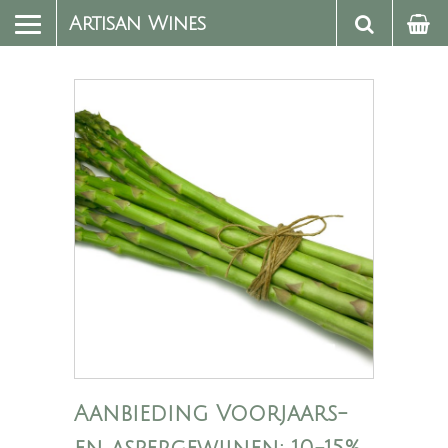
Artisan Wines
Aanbieding Voorjaars-