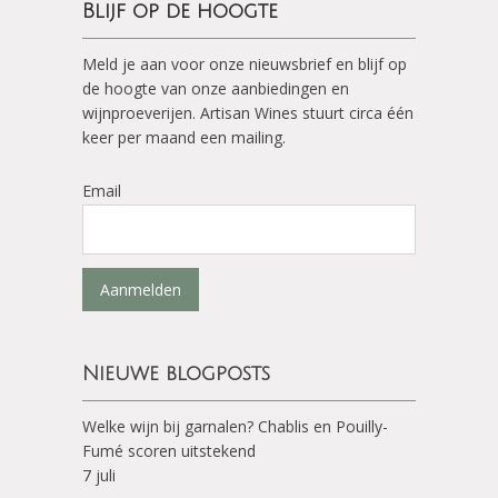
Blijf op de hoogte
Meld je aan voor onze nieuwsbrief en blijf op
de hoogte van onze aanbiedingen en
wijnproeverijen. Artisan Wines stuurt circa één
keer per maand een mailing.
Email
Aanmelden
Nieuwe blogposts
Welke wijn bij garnalen? Chablis en Pouilly-
Fumé scoren uitstekend
7 juli