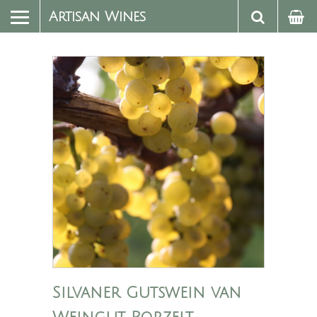
Artisan Wines
Silvaner Gutswein van