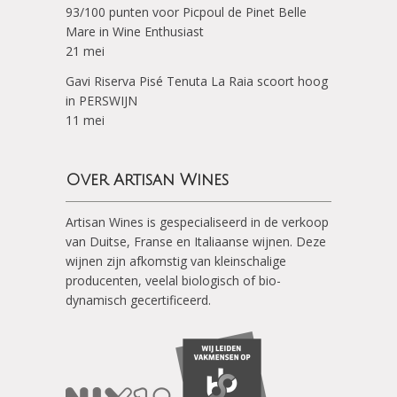
93/100 punten voor Picpoul de Pinet Belle
Mare in Wine Enthusiast
21 mei
Gavi Riserva Pisé Tenuta La Raia scoort hoog
in PERSWIJN
11 mei
Over Artisan Wines
Artisan Wines is gespecialiseerd in de verkoop
van Duitse, Franse en Italiaanse wijnen. Deze
wijnen zijn afkomstig van kleinschalige
producenten, veelal biologisch of bio-
dynamisch gecertificeerd.