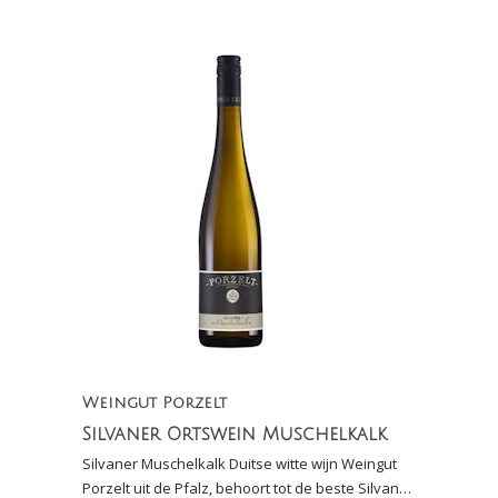
mosselen
Weingut Porzelt
Silvaner Ortswein Muschelkalk
Silvaner Muschelkalk Duitse witte wijn Weingut
Porzelt uit de Pfalz, behoort tot de beste Silvaner