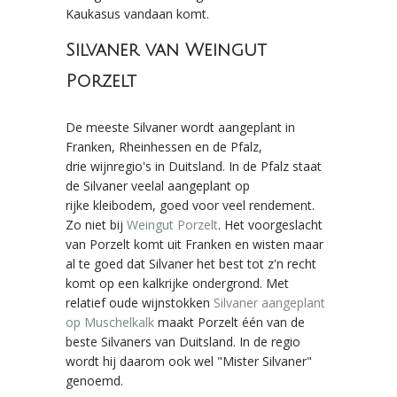
Kaukasus vandaan komt.
Silvaner van Weingut
Porzelt
De meeste Silvaner wordt aangeplant in
Franken, Rheinhessen en de Pfalz,
drie wijnregio's in Duitsland. In de Pfalz staat
de Silvaner veelal aangeplant op
rijke kleibodem, goed voor veel rendement.
Zo niet bij
Weingut Porzelt
. Het voorgeslacht
van Porzelt komt uit Franken en wisten maar
al te goed dat Silvaner het best tot z'n recht
komt op een kalkrijke ondergrond. Met
relatief oude wijnstokken
Silvaner aangeplant
op Muschelkalk
maakt Porzelt één van de
beste Silvaners van Duitsland. In de regio
wordt hij daarom ook wel "Mister Silvaner"
genoemd.