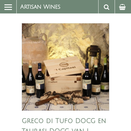
Artisan Wines
Greco di Tufo DOCG en