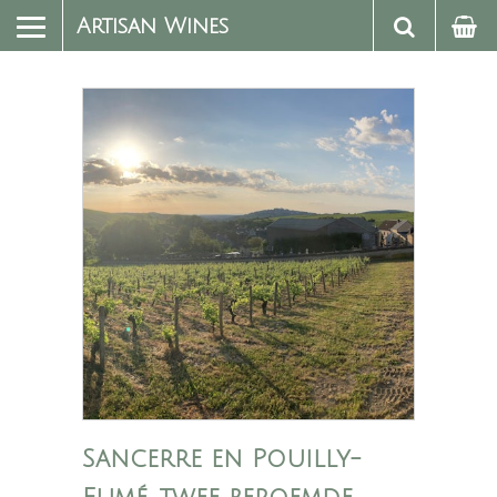
Artisan Wines
Sancerre en Pouilly-