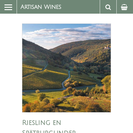
Artisan Wines
Riesling en