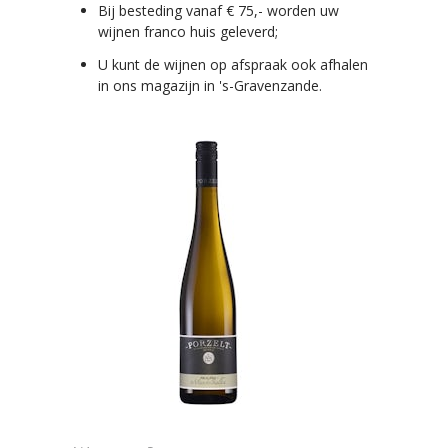
Bij besteding vanaf € 75,- worden uw
wijnen franco huis geleverd;
U kunt de wijnen op afspraak ook afhalen
in ons magazijn in 's-Gravenzande.