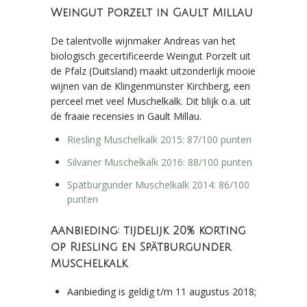
Weingut Porzelt in Gault Millau
De talentvolle wijnmaker Andreas van het
biologisch gecertificeerde Weingut Porzelt uit
de Pfalz (Duitsland) maakt uitzonderlijk mooie
wijnen van de Klingenmünster Kirchberg, een
perceel met veel Muschelkalk. Dit blijk o.a. uit
de fraaie recensies in Gault Millau.
Riesling Muschelkalk 2015: 87/100 punten
Silvaner Muschelkalk 2016: 88/100 punten
Spätburgunder Muschelkalk 2014: 86/100
punten
Aanbieding: tijdelijk 20% korting
op Riesling en Spätburgunder
Muschelkalk
Aanbieding is geldig t/m 11 augustus 2018;