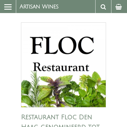
Artisan Wines
Restaurant Floc Den