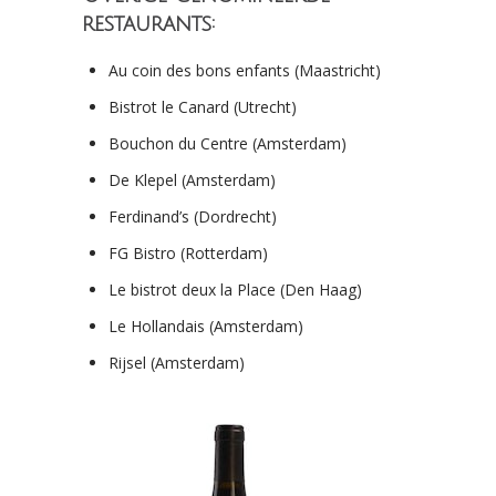
restaurants:
Au coin des bons enfants (Maastricht)
Bistrot le Canard (Utrecht)
Bouchon du Centre (Amsterdam)
De Klepel (Amsterdam)
Ferdinand’s (Dordrecht)
FG Bistro (Rotterdam)
Le bistrot deux la Place (Den Haag)
Le Hollandais (Amsterdam)
Rijsel (Amsterdam)