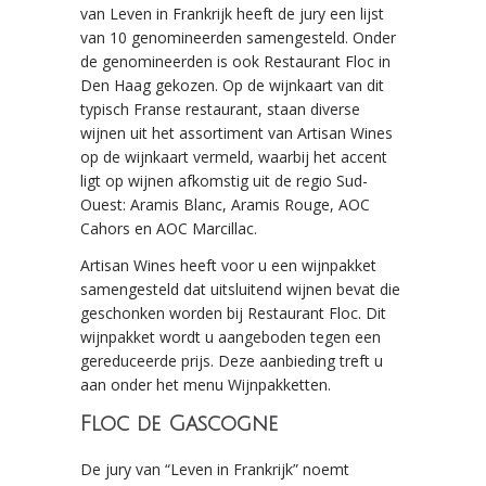
van Leven in Frankrijk heeft de jury een lijst
van 10 genomineerden samengesteld. Onder
de genomineerden is ook Restaurant Floc in
Den Haag gekozen. Op de wijnkaart van dit
typisch Franse restaurant, staan diverse
wijnen uit het assortiment van Artisan Wines
op de wijnkaart vermeld, waarbij het accent
ligt op wijnen afkomstig uit de regio Sud-
Ouest: Aramis Blanc, Aramis Rouge, AOC
Cahors en AOC Marcillac.
Artisan Wines heeft voor u een wijnpakket
samengesteld dat uitsluitend wijnen bevat die
geschonken worden bij Restaurant Floc. Dit
wijnpakket wordt u aangeboden tegen een
gereduceerde prijs. Deze aanbieding treft u
aan onder het menu Wijnpakketten.
Floc de Gascogne
De jury van “Leven in Frankrijk” noemt