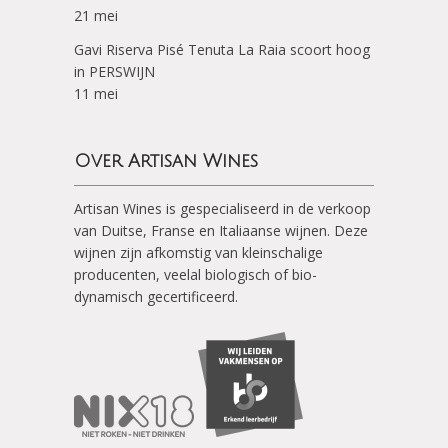
21 mei
Gavi Riserva Pisé Tenuta La Raia scoort hoog
in PERSWIJN
11 mei
Over Artisan Wines
Artisan Wines is gespecialiseerd in de verkoop
van Duitse, Franse en Italiaanse wijnen. Deze
wijnen zijn afkomstig van kleinschalige
producenten, veelal biologisch of bio-
dynamisch gecertificeerd.