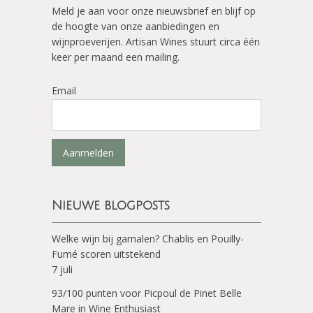
Meld je aan voor onze nieuwsbrief en blijf op
de hoogte van onze aanbiedingen en
wijnproeverijen. Artisan Wines stuurt circa één
keer per maand een mailing.
Email
Aanmelden
Nieuwe blogposts
Welke wijn bij garnalen? Chablis en Pouilly-
Fumé scoren uitstekend
7 juli
93/100 punten voor Picpoul de Pinet Belle
Mare in Wine Enthusiast