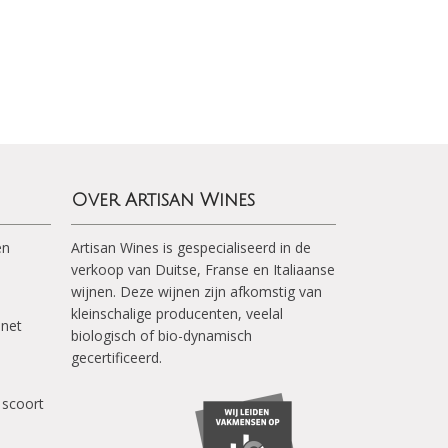
Over Artisan Wines
en
Artisan Wines is gespecialiseerd in de
verkoop van Duitse, Franse en Italiaanse
wijnen. Deze wijnen zijn afkomstig van
kleinschalige producenten, veelal
inet
biologisch of bio-dynamisch
gecertificeerd.
 scoort