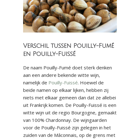
Verschil tussen Pouilly-Fumé
en Pouilly-Fuissé
De naam Pouilly-Fumé doet sterk denken
aan een andere bekende witte wijn,
namelijk de
Pouilly-Fuissé
. Hoewel de
beide namen op elkaar lijken, hebben zij
niets met elkaar gemeen dan dat ze allebei
uit Frankrijk komen. De Pouilly-Fuissé is een
witte wijn uit de regio Bourgogne, gemaakt
van 100% Chardonnay. De wijngaarden
voor de Pouilly-Fuissé zijn gelegen in het
zuiden van de Mâconnais, op de grens met