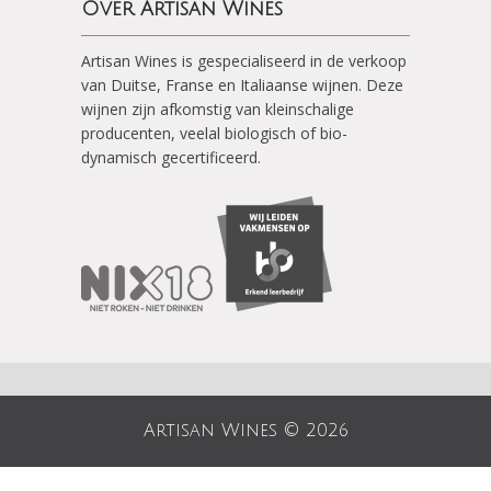
Over Artisan Wines
Artisan Wines is gespecialiseerd in de verkoop
van Duitse, Franse en Italiaanse wijnen. Deze
wijnen zijn afkomstig van kleinschalige
producenten, veelal biologisch of bio-
dynamisch gecertificeerd.
Artisan Wines © 2026