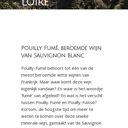
Loire
Pouilly Fumé, beroemde wijn
van Sauvignon Blanc
Pouilly-Fumé behoort tot één van de
meest beroemde witte wijnen van
Frankrijk. Maar waar komt deze wijn
eigenlijk vandaan? En waar is het woordje
'fumé' van afgeleid? En wat is het verschil
tussen Pouilly-Fumé en Pouilly-Fuissé?
Kortom, de hoogste tijd om meer te
weten te komen over deze unieke
minerale wijn, gemaakt van de Sauvignon