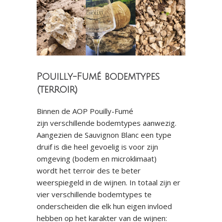
Pouilly-Fumé bodemtypes
(terroir)
Binnen de AOP Pouilly-Fumé
zijn verschillende bodemtypes aanwezig.
Aangezien de Sauvignon Blanc een type
druif is die heel gevoelig is voor zijn
omgeving (bodem en microklimaat)
wordt het terroir des te beter
weerspiegeld in de wijnen. In totaal zijn er
vier verschillende bodemtypes te
onderscheiden die elk hun eigen invloed
hebben op het karakter van de wijnen: