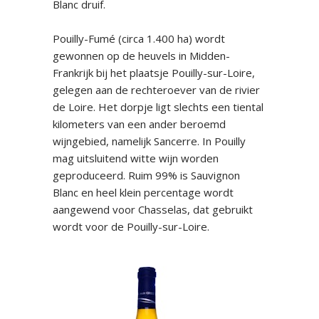
Blanc druif.
Pouilly-Fumé (circa 1.400 ha) wordt
gewonnen op de heuvels in Midden-
Frankrijk bij het plaatsje Pouilly-sur-Loire,
gelegen aan de rechteroever van de rivier
de Loire. Het dorpje ligt slechts een tiental
kilometers van een ander beroemd
wijngebied, namelijk Sancerre. In Pouilly
mag uitsluitend witte wijn worden
geproduceerd. Ruim 99% is Sauvignon
Blanc en heel klein percentage wordt
aangewend voor Chasselas, dat gebruikt
wordt voor de Pouilly-sur-Loire.