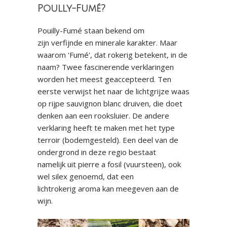
Poully-Fumé?
Pouilly-Fumé staan bekend om
zijn verfijnde en minerale karakter. Maar
waarom 'Fumé', dat rokerig betekent, in de
naam? Twee fascinerende verklaringen
worden het meest geaccepteerd. Ten
eerste verwijst het naar de lichtgrijze waas
op rijpe sauvignon blanc druiven, die doet
denken aan een rooksluier. De andere
verklaring heeft te maken met het type
terroir (bodemgesteld). Een deel van de
ondergrond in deze regio bestaat
namelijk uit pierre a fosil (vuursteen), ook
wel silex genoemd, dat een
lichtrokerig aroma kan meegeven aan de
wijn.