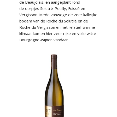
de Beaujolais, en aangeplant rond
de dorpjes Solutré-Pouilly, Fuissé en
Vergisson. Mede vanwege de zeer kalkrijke
bodem van de Roche du Solutré en de
Roche du Vergisson en het relatief warme
klimaat komen hier zeer rijke en volle witte
Bourgogne-wijnen vandaan.