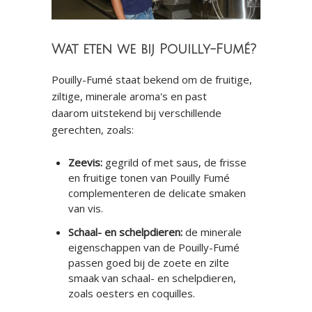
Wat eten we bij Pouilly-Fumé?
Pouilly-Fumé staat bekend om de fruitige,
ziltige, minerale aroma's en past
daarom uitstekend bij verschillende
gerechten, zoals:
Zeevis:
gegrild of met saus, de frisse
en fruitige tonen van Pouilly Fumé
complementeren de delicate smaken
van vis.
Schaal- en schelpdieren:
de minerale
eigenschappen van de Pouilly-Fumé
passen goed bij de zoete en zilte
smaak van schaal- en schelpdieren,
zoals oesters en coquilles.