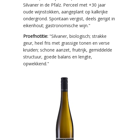
Silvaner in de Pfalz. Perceel met +30 jaar
oude wijnstokken, aangeplant op kalkrijke
ondergrond. Spontaan vergist, deels gerijpt in
eikenhout; gastronomische wijn."
Proefnotitie:
"Silvaner, biologisch; strakke
geur, heel fris met grassige tonen en verse
kruiden; schone aanzet, fruitrijk, gemiddelde
structuur, goede balans en lengte,
opwekkend."