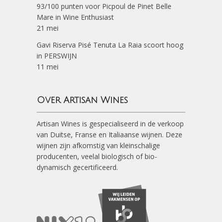
93/100 punten voor Picpoul de Pinet Belle
Mare in Wine Enthusiast
21 mei
Gavi Riserva Pisé Tenuta La Raia scoort hoog
in PERSWIJN
11 mei
Over Artisan Wines
Artisan Wines is gespecialiseerd in de verkoop
van Duitse, Franse en Italiaanse wijnen. Deze
wijnen zijn afkomstig van kleinschalige
producenten, veelal biologisch of bio-
dynamisch gecertificeerd.