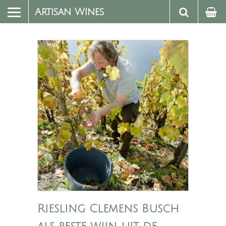
Artisan Wines
Riesling Clemens Busch