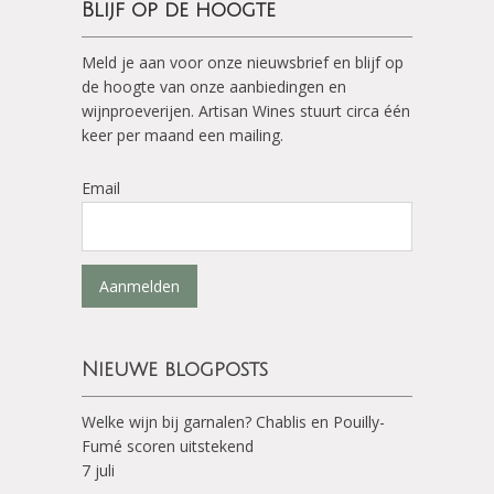
Blijf op de hoogte
Meld je aan voor onze nieuwsbrief en blijf op
de hoogte van onze aanbiedingen en
wijnproeverijen. Artisan Wines stuurt circa één
keer per maand een mailing.
Email
Aanmelden
Nieuwe blogposts
Welke wijn bij garnalen? Chablis en Pouilly-
Fumé scoren uitstekend
7 juli