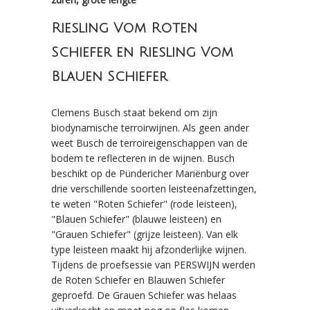
Riesling Vom Roten
Schiefer en Riesling Vom
Blauen Schiefer
Clemens Busch staat bekend om zijn
biodynamische terroirwijnen. Als geen ander
weet Busch de terroireigenschappen van de
bodem te reflecteren in de wijnen. Busch
beschikt op de Pündericher Mariënburg over
drie verschillende soorten leisteenafzettingen,
te weten "Roten Schiefer" (rode leisteen),
"Blauen Schiefer" (blauwe leisteen) en
"Grauen Schiefer" (grijze leisteen). Van elk
type leisteen maakt hij afzonderlijke wijnen.
Tijdens de proefsessie van PERSWIJN werden
de Roten Schiefer en Blauwen Schiefer
geproefd. De Grauen Schiefer was helaas