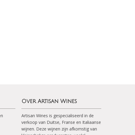
Over Artisan Wines
en
Artisan Wines is gespecialiseerd in de
verkoop van Duitse, Franse en Italiaanse
wijnen. Deze wijnen zijn afkomstig van