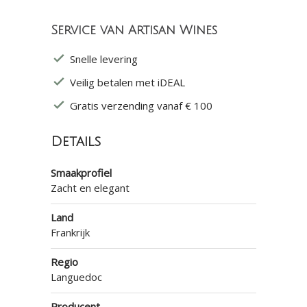
Service van Artisan Wines
Snelle levering
Veilig betalen met iDEAL
Gratis verzending vanaf € 100
Details
Smaakprofiel
Zacht en elegant
Land
Frankrijk
Regio
Languedoc
Producent