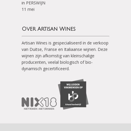
in PERSWIJN
11 mei
Over Artisan Wines
Artisan Wines is gespecialiseerd in de verkoop
van Duitse, Franse en Italiaanse wijnen. Deze
wijnen zijn afkomstig van kleinschalige
producenten, veelal biologisch of bio-
dynamisch gecertificeerd.