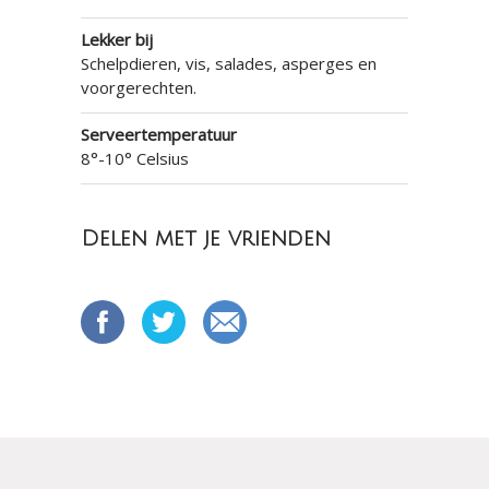
Lekker bij
Schelpdieren, vis, salades, asperges en
voorgerechten.
Serveertemperatuur
8°-10° Celsius
Delen met je vrienden