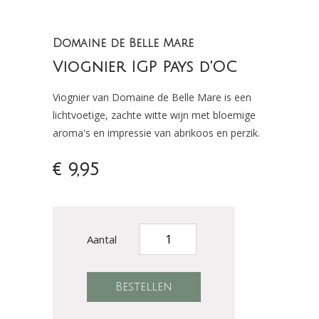
Domaine de Belle Mare
Viognier IGP Pays d'OC
Viognier van Domaine de Belle Mare is een
lichtvoetige, zachte witte wijn met bloemige
aroma's en impressie van abrikoos en perzik.
€ 9,95
Aantal