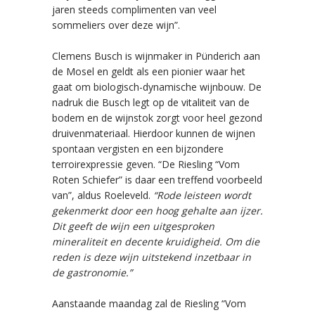
jaren steeds complimenten van veel
sommeliers over deze wijn”.
Clemens Busch is wijnmaker in Pünderich aan
de Mosel en geldt als een pionier waar het
gaat om biologisch-dynamische wijnbouw. De
nadruk die Busch legt op de vitaliteit van de
bodem en de wijnstok zorgt voor heel gezond
druivenmateriaal. Hierdoor kunnen de wijnen
spontaan vergisten en een bijzondere
terroirexpressie geven. “De Riesling “Vom
Roten Schiefer” is daar een treffend voorbeeld
van”, aldus Roeleveld.
“Rode leisteen wordt
gekenmerkt door een hoog gehalte aan ijzer.
Dit geeft de wijn een uitgesproken
mineraliteit en decente kruidigheid. Om die
reden is deze wijn uitstekend inzetbaar in
de gastronomie.”
Aanstaande maandag zal de Riesling “Vom