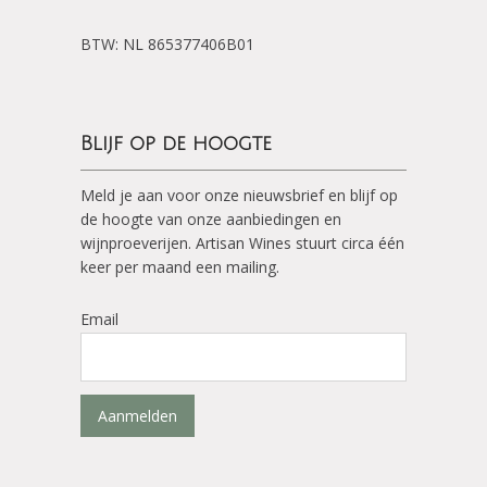
BTW: NL 865377406B01
Blijf op de hoogte
Meld je aan voor onze nieuwsbrief en blijf op
de hoogte van onze aanbiedingen en
wijnproeverijen. Artisan Wines stuurt circa één
keer per maand een mailing.
Email
Aanmelden