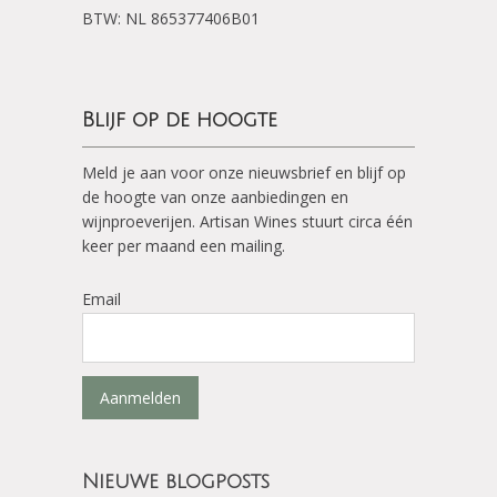
BTW: NL 865377406B01
Blijf op de hoogte
Meld je aan voor onze nieuwsbrief en blijf op
de hoogte van onze aanbiedingen en
wijnproeverijen. Artisan Wines stuurt circa één
keer per maand een mailing.
Email
Aanmelden
Nieuwe blogposts