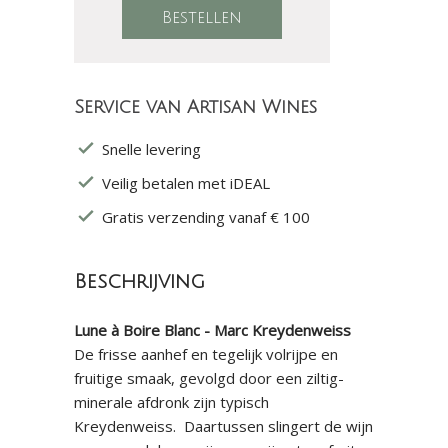
Service van Artisan Wines
Snelle levering
Veilig betalen met iDEAL
Gratis verzending vanaf € 100
Beschrijving
Lune à Boire Blanc - Marc Kreydenweiss
De frisse aanhef en tegelijk volrijpe en
fruitige smaak, gevolgd door een ziltig-
minerale afdronk zijn typisch
Kreydenweiss. Daartussen slingert de wijn