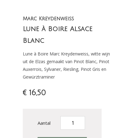
Marc Kreydenweiss
Lune à Boire Alsace
Blanc
Lune à Boire Marc Kreydenweiss, witte wijn
uit de Elzas gemaakt van Pinot Blanc, Pinot
Auxerrois, Sylvaner, Riesling, Pinot Gris en
Gewürztraminer
€ 16,50
Aantal