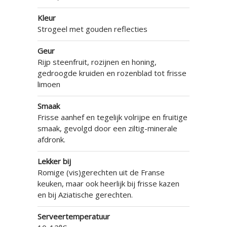
Kleur
Strogeel met gouden reflecties
Geur
Rijp steenfruit, rozijnen en honing,
gedroogde kruiden en rozenblad tot frisse
limoen
Smaak
Frisse aanhef en tegelijk volrijpe en fruitige
smaak, gevolgd door een ziltig-minerale
afdronk.
Lekker bij
Romige (vis)gerechten uit de Franse
keuken, maar ook heerlijk bij frisse kazen
en bij Aziatische gerechten.
Serveertemperatuur