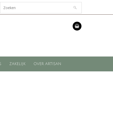
S
ZAKELIJK
OVER ARTISAN