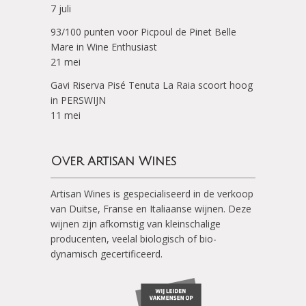
7 juli
93/100 punten voor Picpoul de Pinet Belle
Mare in Wine Enthusiast
21 mei
Gavi Riserva Pisé Tenuta La Raia scoort hoog
in PERSWIJN
11 mei
Over Artisan Wines
Artisan Wines is gespecialiseerd in de verkoop
van Duitse, Franse en Italiaanse wijnen. Deze
wijnen zijn afkomstig van kleinschalige
producenten, veelal biologisch of bio-
dynamisch gecertificeerd.