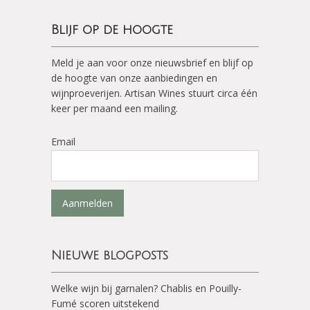
Blijf op de hoogte
Meld je aan voor onze nieuwsbrief en blijf op
de hoogte van onze aanbiedingen en
wijnproeverijen. Artisan Wines stuurt circa één
keer per maand een mailing.
Email
Aanmelden
Nieuwe blogposts
Welke wijn bij garnalen? Chablis en Pouilly-
Fumé scoren uitstekend