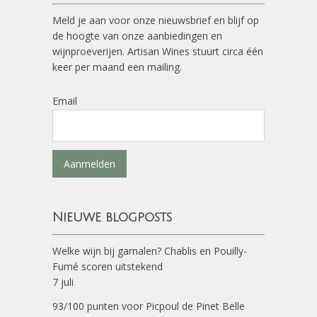
Meld je aan voor onze nieuwsbrief en blijf op
de hoogte van onze aanbiedingen en
wijnproeverijen. Artisan Wines stuurt circa één
keer per maand een mailing.
Email
Aanmelden
Nieuwe blogposts
Welke wijn bij garnalen? Chablis en Pouilly-
Fumé scoren uitstekend
7 juli
93/100 punten voor Picpoul de Pinet Belle