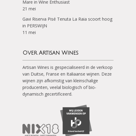
Mare in Wine Enthusiast
21 mei
Gavi Riserva Pisé Tenuta La Raia scoort hoog
in PERSWIJN
11 mei
Over Artisan Wines
Artisan Wines is gespecialiseerd in de verkoop
van Duitse, Franse en Italiaanse wijnen. Deze
wijnen zijn afkomstig van kleinschalige
producenten, veelal biologisch of bio-
dynamisch gecertificeerd.