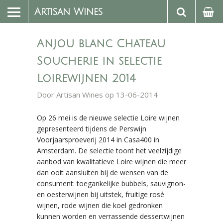
Artisan Wines
Anjou blanc Chateau
Soucherie in selectie
Loirewijnen 2014
Door
Artisan Wines
op 13-06-2014
Op 26 mei is de nieuwe selectie Loire wijnen
gepresenteerd tijdens de Perswijn
Voorjaarsproeverij 2014 in Casa400 in
Amsterdam. De selectie toont het veelzijdige
aanbod van kwalitatieve Loire wijnen die meer
dan ooit aansluiten bij de wensen van de
consument: toegankelijke bubbels, sauvignon-
en oesterwijnen bij uitstek, fruitige rosé
wijnen, rode wijnen die koel gedronken
kunnen worden en verrassende dessertwijnen