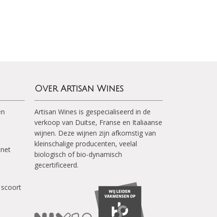
Over Artisan Wines
en
Artisan Wines is gespecialiseerd in de
verkoop van Duitse, Franse en Italiaanse
wijnen. Deze wijnen zijn afkomstig van
kleinschalige producenten, veelal
inet
biologisch of bio-dynamisch
gecertificeerd.
 scoort