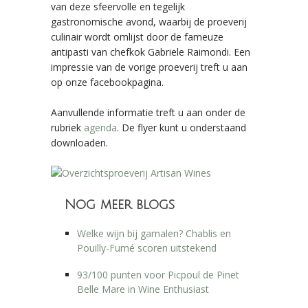
van deze sfeervolle en tegelijk
gastronomische avond, waarbij de proeverij
culinair wordt omlijst door de fameuze
antipasti van chefkok Gabriele Raimondi. Een
impressie van de vorige proeverij treft u aan
op onze facebookpagina.
Aanvullende informatie treft u aan onder de
rubriek
agenda
. De flyer kunt u onderstaand
downloaden.
Nog meer blogs
Welke wijn bij garnalen? Chablis en
Pouilly-Fumé scoren uitstekend
93/100 punten voor Picpoul de Pinet
Belle Mare in Wine Enthusiast