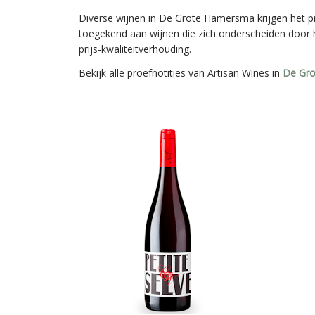
Diverse wijnen in De Grote Hamersma krijgen het p
toegekend aan wijnen die zich onderscheiden door h
prijs-kwaliteitverhouding.
Bekijk alle proefnotities van Artisan Wines in
De Gr