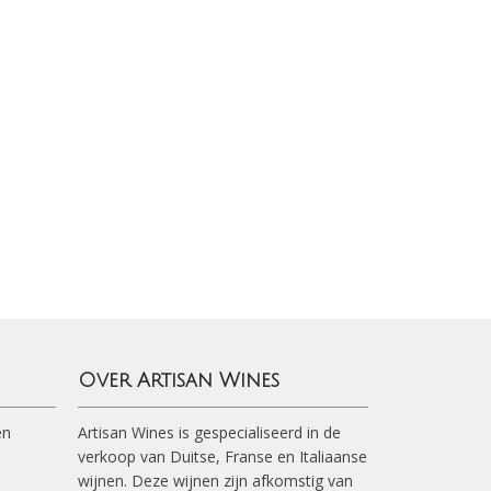
Over Artisan Wines
en
Artisan Wines is gespecialiseerd in de
verkoop van Duitse, Franse en Italiaanse
wijnen. Deze wijnen zijn afkomstig van