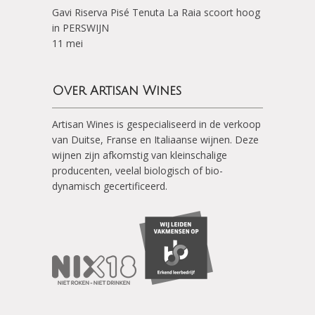
Gavi Riserva Pisé Tenuta La Raia scoort hoog
in PERSWIJN
11 mei
Over Artisan Wines
Artisan Wines is gespecialiseerd in de verkoop
van Duitse, Franse en Italiaanse wijnen. Deze
wijnen zijn afkomstig van kleinschalige
producenten, veelal biologisch of bio-
dynamisch gecertificeerd.