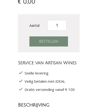
€ 0,00
Aantal
Service van Artisan Wines
Snelle levering
Veilig betalen met iDEAL
Gratis verzending vanaf € 100
Beschrijving