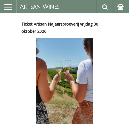
Artisan Wines
Ticket Artisan Najaarsproeverij vrijdag 30
oktober 2026