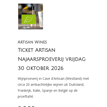
Artisan Wines
Ticket Artisan
Najaarsproeverij vrijdag
30 oktober 2026
Wijnproeverij in Cave d'Artisan (Westland) met
circa 20 ambachtelijke wijnen uit Duitsland,
Frankrijk, Italië, Spanje en België op de
proeftafel.