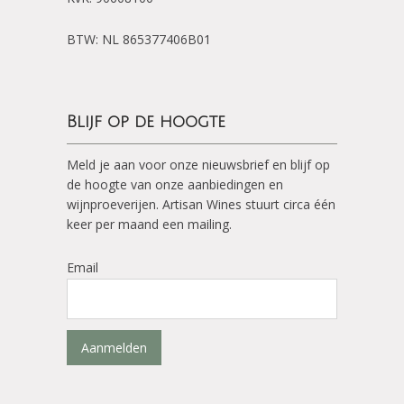
BTW: NL 865377406B01
Blijf op de hoogte
Meld je aan voor onze nieuwsbrief en blijf op
de hoogte van onze aanbiedingen en
wijnproeverijen. Artisan Wines stuurt circa één
keer per maand een mailing.
Email
Aanmelden