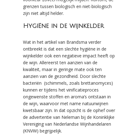
grenzen tussen biologisch en niet-biologisch
zijn niet altijd helder.
Hygiëne in de wijnkelder
Wat in het artikel van Brandsma verder
ontbreekt is dat een slechte hygiëne in de
wijnkelder ook een negatieve impact heeft op
de wijn. Allereerst ten aanzien van de
kwaliteit, maar in geringe mate ook ten
aanzien van de gezondheid. Door slechte
bacteriën (schimmels, zoals brettanomyces)
kunnen er tijdens het vinificatieproces
ongewenste stoffen en aroma’s ontstaan in
de wijn, waarvoor met name natuurwijnen
kwetsbaar zijn. In dat opzicht is de ophef over
de advertentie van Neleman bij de Koninklijke
Vereniging van Nederlandse Wijnhandelaren
(KNVW) begrijpelijk.